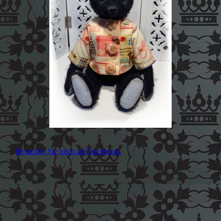
Besuchen Sie mich auf Facebook.